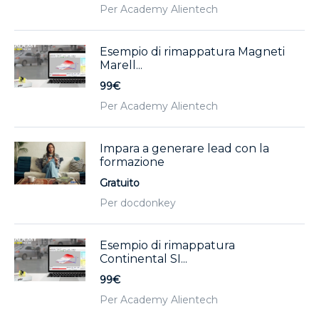
Per Academy Alientech
Esempio di rimappatura Magneti
Marell...
99€
Per Academy Alientech
Impara a generare lead con la
formazione
Gratuito
Per docdonkey
Esempio di rimappatura
Continental SI...
99€
Per Academy Alientech