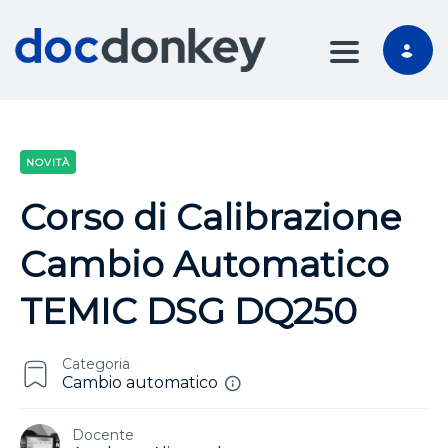
TOGGLE NA
NOVITÀ
Corso di Calibrazione
Cambio Automatico
TEMIC DSG DQ250
Categoria
Cambio automatico
Docente