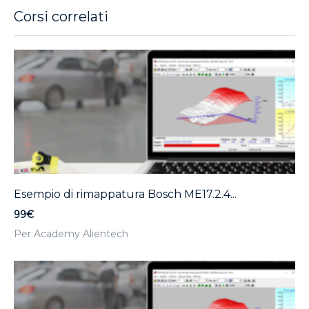
Corsi correlati
Esempio di rimappatura Bosch ME17.2.4...
99€
Per Academy Alientech