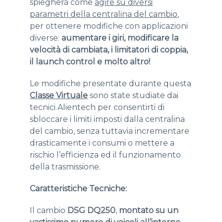
spiegherà come
agire su diversi
parametri della centralina del cambio
,
per ottenere modifiche con applicazioni
diverse:
aumentare i giri, modificare la
velocità di cambiata, i limitatori di coppia,
il launch control e molto altro!
Le modifiche presentate durante questa
Classe Virtuale
sono state studiate dai
tecnici Alientech per consentirti di
sbloccare i limiti imposti dalla centralina
del cambio, senza tuttavia incrementare
drasticamente i consumi o mettere a
rischio l’efficienza ed il funzionamento
della trasmissione.
Caratteristiche Tecniche:
Il cambio
DSG DQ250
,
montato su un