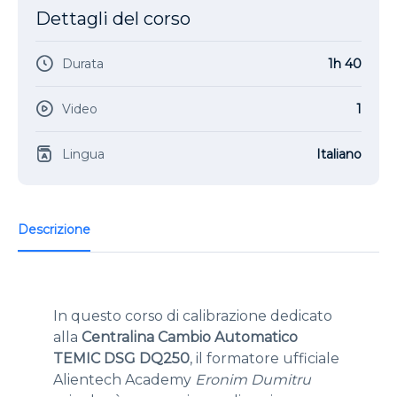
Dettagli del corso
Durata
1h 40
Video
1
Lingua
Italiano
Descrizione
In questo corso di calibrazione dedicato
alla
Centralina Cambio Automatico
TEMIC DSG DQ250
, il formatore ufficiale
Alientech Academy
Eronim Dumitru