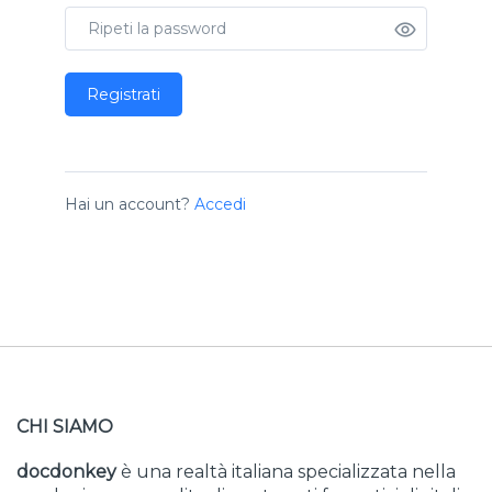
Registrati
Hai un account?
Accedi
CHI SIAMO
docdonkey
è una realtà italiana specializzata nella