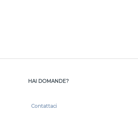
HAI DOMANDE?
Contattaci