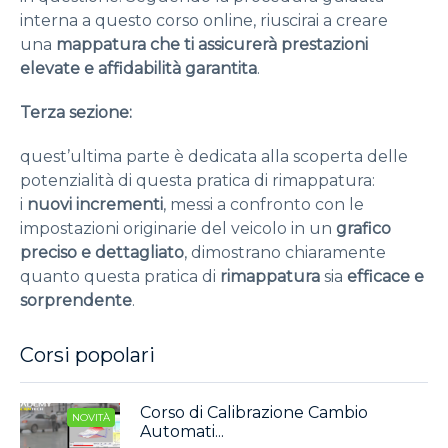
interna a questo corso online, riuscirai a creare
una
mappatura che ti assicurerà prestazioni
elevate e affidabilità garantita
.
Terza sezione:
quest’ultima parte è dedicata alla scoperta delle
potenzialità di questa pratica di rimappatura:
i
nuovi incrementi
, messi a confronto con le
impostazioni originarie del veicolo in un
grafico
preciso e dettagliato
, dimostrano chiaramente
quanto questa pratica di
rimappatura
sia
efficace e
sorprendente
.
Corsi popolari
Corso di Calibrazione Cambio
NOVITÀ
Automati...