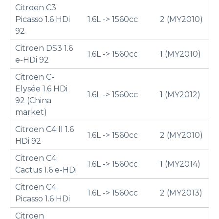
Citroen C3
Picasso 1.6 HDi
1.6L -> 1560cc
2 (MY2010)
92
Citroen DS3 1.6
1.6L -> 1560cc
1 (MY2010)
e-HDi 92
Citroen C-
Elysée 1.6 HDi
1.6L -> 1560cc
1 (MY2012)
92 (China
market)
Citroen C4 II 1.6
1.6L -> 1560cc
2 (MY2010)
HDi 92
Citroen C4
1.6L -> 1560cc
1 (MY2014)
Cactus 1.6 e-HDi
Citroen C4
1.6L -> 1560cc
2 (MY2013)
Picasso 1.6 HDi
Citroen