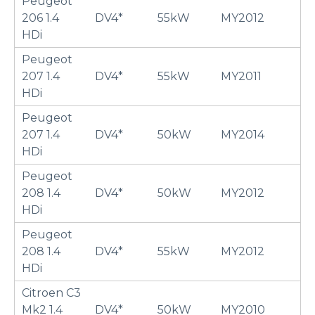
Peugeot
206 1.4
DV4*
55kW
MY2012
HDi
Peugeot
207 1.4
DV4*
55kW
MY2011
HDi
Peugeot
207 1.4
DV4*
50kW
MY2014
HDi
Peugeot
208 1.4
DV4*
50kW
MY2012
HDi
Peugeot
208 1.4
DV4*
55kW
MY2012
HDi
Citroen C3
Mk2 1.4
DV4*
50kW
MY2010