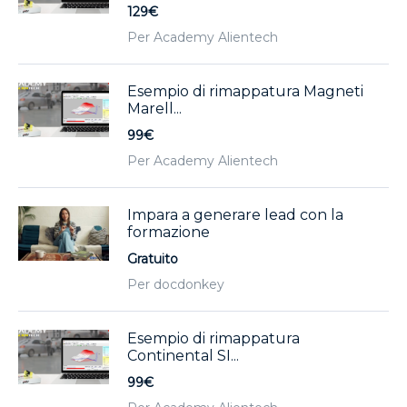
129€
Per Academy Alientech
Esempio di rimappatura Magneti
Marell...
99€
Per Academy Alientech
Impara a generare lead con la
formazione
Gratuito
Per docdonkey
Esempio di rimappatura
Continental SI...
99€