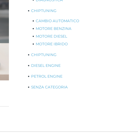
CHIPTUNING
CAMBIO AUTOMATICO
MOTORE BENZINA
MOTORE DIESEL
MOTORE IBRIDO
CHIPTUNING
DIESEL ENGINE
PETROL ENGINE
SENZA CATEGORIA