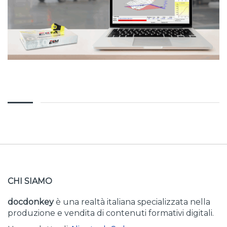
CHI SIAMO
docdonkey
è una realtà italiana specializzata nella
produzione e vendita di contenuti formativi digitali.